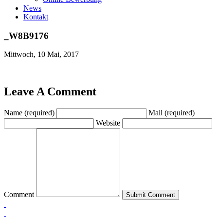
News
Kontakt
_W8B9176
Mittwoch, 10 Mai, 2017
Leave A Comment
Name (required)
Mail (required)
Website
Comment