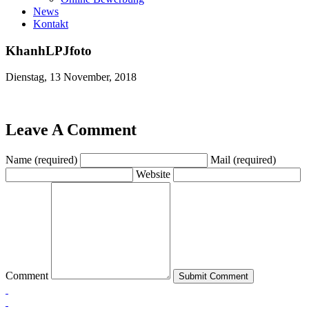
News
Kontakt
KhanhLPJfoto
Dienstag, 13 November, 2018
Leave A Comment
Name (required)
Mail (required)
Website
Comment