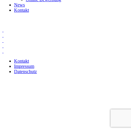
News
Kontakt
Kontakt
Impressum
Datenschutz