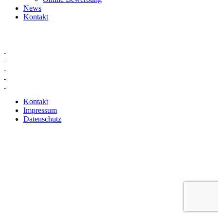
News
Kontakt
Kontakt
Impressum
Datenschutz