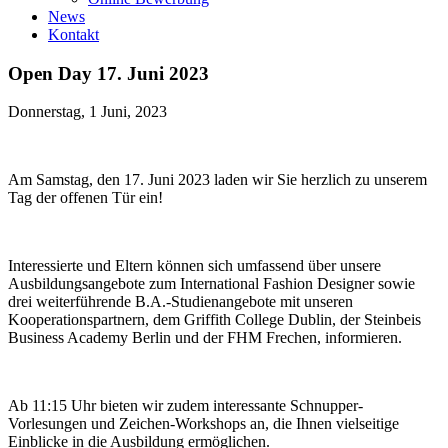
News
Kontakt
Open Day 17. Juni 2023
Donnerstag, 1 Juni, 2023
Am Samstag, den 17. Juni 2023 laden wir Sie herzlich zu unserem
Tag der offenen Tür ein!
Interessierte und Eltern können sich umfassend über unsere
Ausbildungsangebote zum International Fashion Designer sowie
drei weiterführende B.A.-Studienangebote mit unseren
Kooperationspartnern, dem Griffith College Dublin, der Steinbeis
Business Academy Berlin und der FHM Frechen, informieren.
Ab 11:15 Uhr bieten wir zudem interessante Schnupper-
Vorlesungen und Zeichen-Workshops an, die Ihnen vielseitige
Einblicke in die Ausbildung ermöglichen.