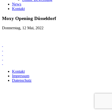
News
Kontakt
Moxy Opening Düsseldorf
Donnerstag, 12 Mai, 2022
Kontakt
Impressum
Datenschutz