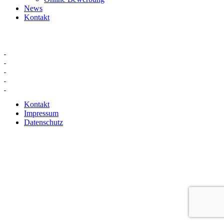
News
Kontakt
Kontakt
Impressum
Datenschutz