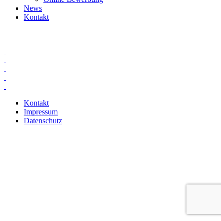
News
Kontakt
Kontakt
Impressum
Datenschutz