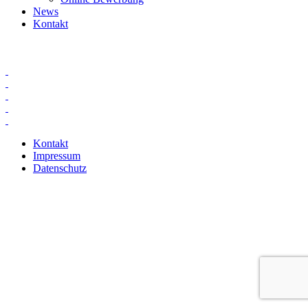
News
Kontakt
Kontakt
Impressum
Datenschutz