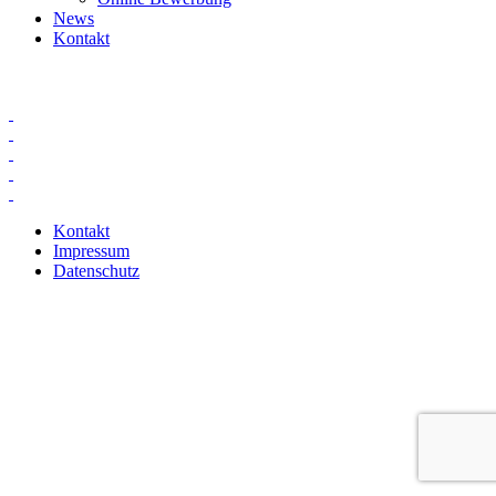
News
Kontakt
Kontakt
Impressum
Datenschutz