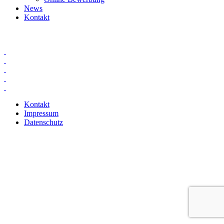
News
Kontakt
Kontakt
Impressum
Datenschutz