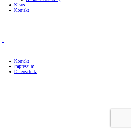
News
Kontakt
Kontakt
Impressum
Datenschutz