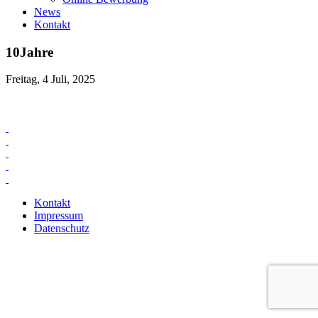
News
Kontakt
10Jahre
Freitag, 4 Juli, 2025
Kontakt
Impressum
Datenschutz